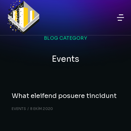
BLOG CATEGORY
Events
What eleifend posuere tincidunt
EVENTS
8 EKIM 2020