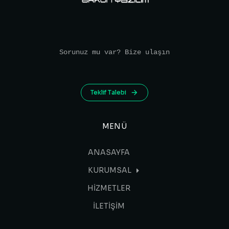
Sorunuz mu var? Bize ulaşın
Teklif Talebi
MENÜ
ANASAYFA
KURUMSAL
HİZMETLER
İLETİŞİM