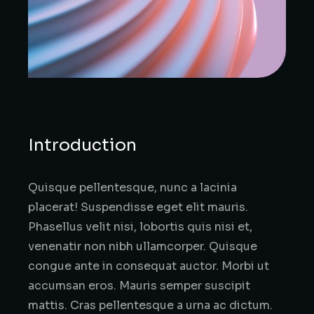
Introduction
Quisque pellentesque, nunc a lacinia
placerat! Suspendisse eget elit mauris.
Phasellus velit nisi, lobortis quis nisi et,
venenatir non nibh ullamcorper. Quisque
congue ante in consequat auctor. Morbi ut
accumsan eros. Mauris semper suscipit
mattis. Cras pellentesque a urna ac dictum.