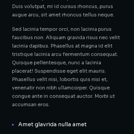
Duis volutpat, mi id cursus rhoncus, purus
augue arcu, sit amet rhoncus tellus neque.
Sed lacinia tempor orci, non lacinia purus
faucibus non. Aliquam gravida risus nec velit
lacinia dapibus. Phasellus at magna id elit
tristique lacinia arcu fermentum consequat.
Quisque pellentesque, nunc a lacinia
placerat! Suspendisse eget elit mauris.
Phasellus velit nisi, lobortis quis nisi et,
venenatir non nibh ullamcorper. Quisque
congue ante in consequat auctor. Morbi ut
accumsan eros.
Amet glavrida nulla amet