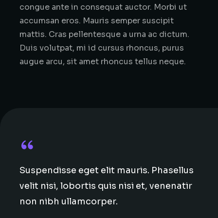
congue ante in consequat auctor. Morbi ut
accumsan eros. Mauris semper suscipit
mattis. Cras pellentesque a urna ac dictum.
Duis volutpat, mi id cursus rhoncus, purus
augue arcu, sit amet rhoncus tellus neque.
Suspendisse eget elit mauris. Phasellus
velit nisi, lobortis quis nisi et, venenatir
non nibh ullamcorper.