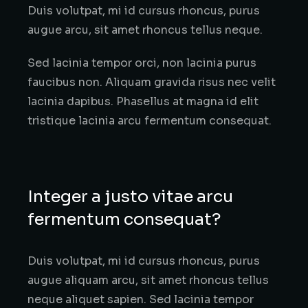
Duis volutpat, mi id cursus rhoncus, purus
augue arcu, sit amet rhoncus tellus neque.
Sed lacinia tempor orci, non lacinia purus
faucibus non. Aliquam gravida risus nec velit
lacinia dapibus. Phasellus at magna id elit
tristique lacinia arcu fermentum consequat.
Integer a justo vitae arcu
fermentum consequat?
Duis volutpat, mi id cursus rhoncus, purus
augue aliquam arcu, sit amet rhoncus tellus
neque aliquet sapien. Sed lacinia tempor