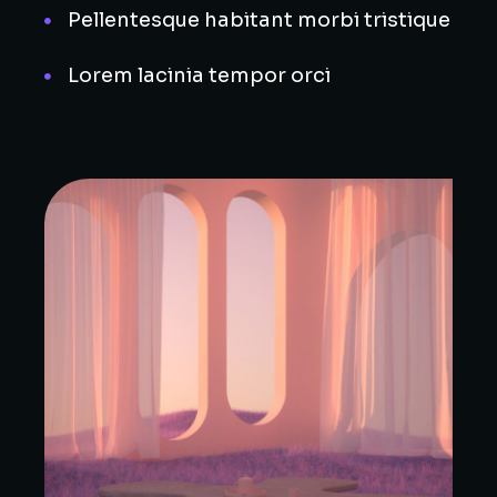
Pellentesque habitant morbi tristique
Lorem lacinia tempor orci