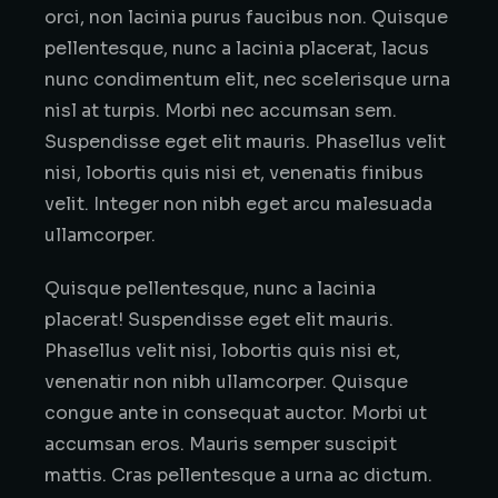
orci, non lacinia purus faucibus non. Quisque
pellentesque, nunc a lacinia placerat, lacus
nunc condimentum elit, nec scelerisque urna
nisl at turpis. Morbi nec accumsan sem.
Suspendisse eget elit mauris. Phasellus velit
nisi, lobortis quis nisi et, venenatis finibus
velit. Integer non nibh eget arcu malesuada
ullamcorper.
Quisque pellentesque, nunc a lacinia
placerat! Suspendisse eget elit mauris.
Phasellus velit nisi, lobortis quis nisi et,
venenatir non nibh ullamcorper. Quisque
congue ante in consequat auctor. Morbi ut
accumsan eros. Mauris semper suscipit
mattis. Cras pellentesque a urna ac dictum.