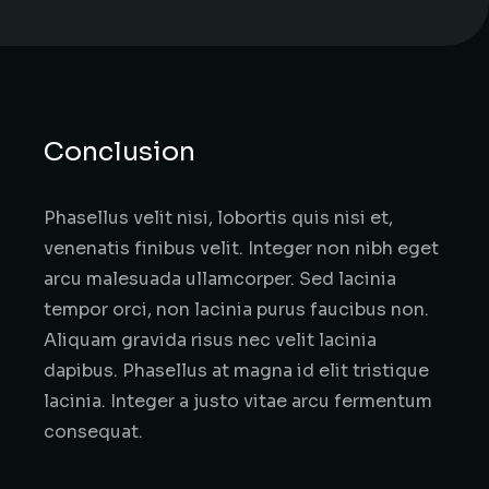
Conclusion
Phasellus velit nisi, lobortis quis nisi et,
venenatis finibus velit. Integer non nibh eget
arcu malesuada ullamcorper. Sed lacinia
tempor orci, non lacinia purus faucibus non.
Aliquam gravida risus nec velit lacinia
dapibus. Phasellus at magna id elit tristique
lacinia. Integer a justo vitae arcu fermentum
consequat.