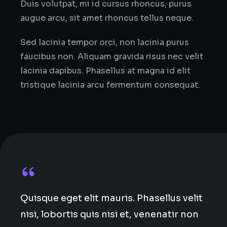
Duis volutpat, mi id cursus rhoncus, purus
augue arcu, sit amet rhoncus tellus neque.
Sed lacinia tempor orci, non lacinia purus
faucibus non. Aliquam gravida risus nec velit
lacinia dapibus. Phasellus at magna id elit
tristique lacinia arcu fermentum consequat.
Quisque eget elit mauris. Phasellus velit
nisi, lobortis quis nisi et, venenatir non