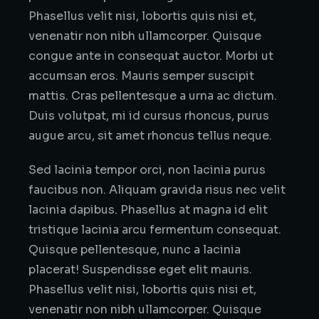
Phasellus velit nisi, lobortis quis nisi et,
venenatir non nibh ullamcorper. Quisque
congue ante in consequat auctor. Morbi ut
accumsan eros. Mauris semper suscipit
mattis. Cras pellentesque a urna ac dictum.
Duis volutpat, mi id cursus rhoncus, purus
augue arcu, sit amet rhoncus tellus neque.
Sed lacinia tempor orci, non lacinia purus
faucibus non. Aliquam gravida risus nec velit
lacinia dapibus. Phasellus at magna id elit
tristique lacinia arcu fermentum consequat.
Quisque pellentesque, nunc a lacinia
placerat! Suspendisse eget elit mauris.
Phasellus velit nisi, lobortis quis nisi et,
venenatir non nibh ullamcorper. Quisque