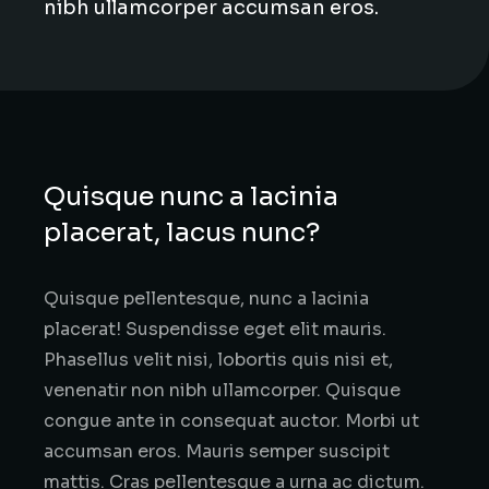
nibh ullamcorper accumsan eros.
Quisque nunc a lacinia
placerat, lacus nunc?
Quisque pellentesque, nunc a lacinia
placerat! Suspendisse eget elit mauris.
Phasellus velit nisi, lobortis quis nisi et,
venenatir non nibh ullamcorper. Quisque
congue ante in consequat auctor. Morbi ut
accumsan eros. Mauris semper suscipit
mattis. Cras pellentesque a urna ac dictum.