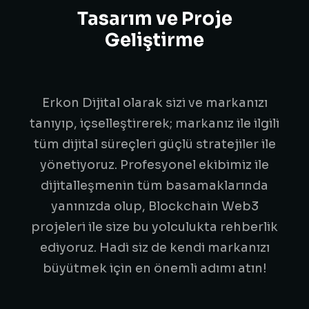
Tasarım ve Proje
Geliştirme
Erkon Dijital olarak sizi ve markanızı
tanıyıp, içselleştirerek; markanız ile ilgili
tüm dijital süreçleri güçlü stratejiler ile
yönetiyoruz. Profesyonel ekibimiz ile
dijitalleşmenin tüm basamaklarında
yanınızda olup, Blockchain Web3
projeleri ile size bu yolculukta rehberlik
ediyoruz. Hadi siz de kendi markanızı
büyütmek için en önemli adımı atın!