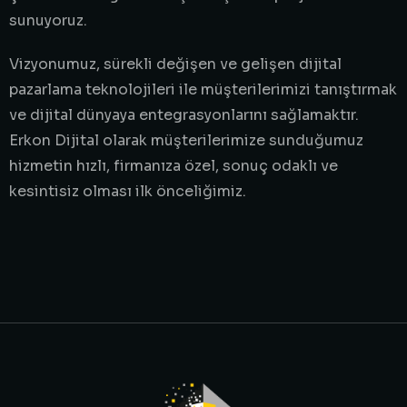
sunuyoruz.
Vizyonumuz, sürekli değişen ve gelişen dijital
pazarlama teknolojileri ile müşterilerimizi tanıştırmak
ve dijital dünyaya entegrasyonlarını sağlamaktır.
Erkon Dijital olarak müşterilerimize sunduğumuz
hizmetin hızlı, firmanıza özel, sonuç odaklı ve
kesintisiz olması ilk önceliğimiz.