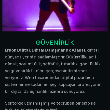
GÜVENİRLİK
Erkon Dijital: Dijital Danışmanlık Ajansı
, dijital
dünyada yerinizi sağlamlaştırır.
Dürüstlük
, adil
olmak, sorumluluk, şeffaflık, tutarlılık, gönüllülük
ve güvenirlik ilkeleri çerçevesinde hizmet
veriyoruz. Web tasarımından dijital pazarlama
sistemlerine kadar her şeyi kapsayan profesyonel
bir dijital danışmanlık hizmeti sunuyoruz.
Sektörde uzmanlaşmış ve tecrübeli bir ekip ile