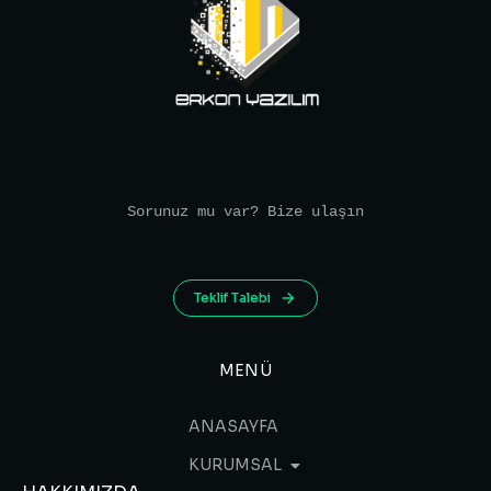
Sorunuz mu var? Bize ulaşın
Teklif Talebi
MENÜ
ANASAYFA
KURUMSAL