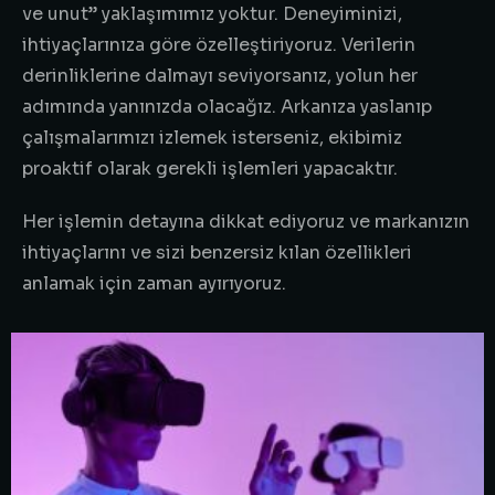
ve unut” yaklaşımımız yoktur. Deneyiminizi,
ihtiyaçlarınıza göre özelleştiriyoruz. Verilerin
derinliklerine dalmayı seviyorsanız, yolun her
adımında yanınızda olacağız. Arkanıza yaslanıp
çalışmalarımızı izlemek isterseniz, ekibimiz
proaktif olarak gerekli işlemleri yapacaktır.
Her işlemin detayına dikkat ediyoruz ve markanızın
ihtiyaçlarını ve sizi benzersiz kılan özellikleri
anlamak için zaman ayırıyoruz.