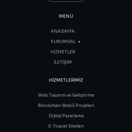
MENÜ
ANASAYFA
KURUMSAL
HİZMETLER
İLETİŞİM
HIZMETLERIMIZ
Web Tasarım ve Geliştirme
Blockchain Web3 Projeleri
Dijital Pazarlama
E-Ticaret Siteleri