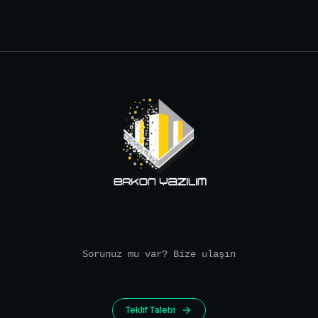
Sorunuz mu var? Bize ulaşın
Teklif Talebi