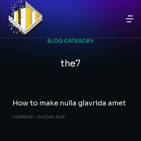
BLOG CATEGORY
the7
How to make nulla glavrida amet
COMPANY
14 OCAK 2019