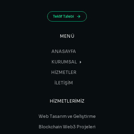
Teklif Talebi
MENÜ
ANASAYFA
KURUMSAL
HİZMETLER
İLETİŞİM
HIZMETLERIMIZ
Web Tasarım ve Geliştirme
Blockchain Web3 Projeleri