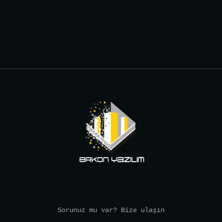
Sorunuz mu var? Bize ulaşın