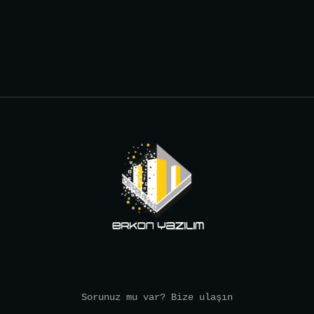
Sorunuz mu var? Bize ulaşın