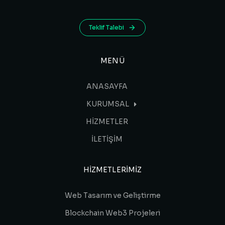
Teklif Talebi
MENÜ
ANASAYFA
KURUMSAL
HİZMETLER
İLETİŞİM
HIZMETLERIMIZ
Web Tasarım ve Geliştirme
Blockchain Web3 Projeleri