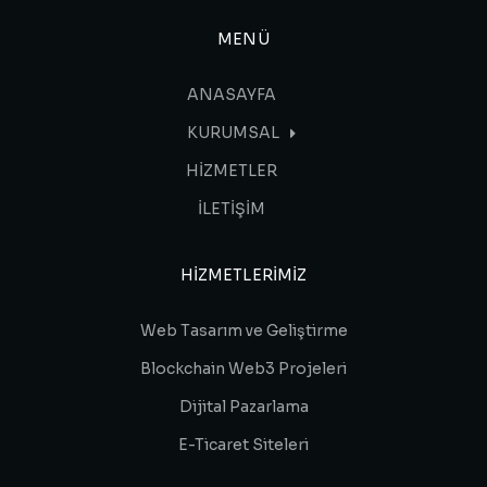
MENÜ
ANASAYFA
KURUMSAL
HİZMETLER
İLETİŞİM
HIZMETLERIMIZ
Web Tasarım ve Geliştirme
Blockchain Web3 Projeleri
Dijital Pazarlama
E-Ticaret Siteleri