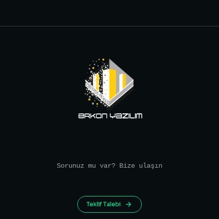
Sorunuz mu var? Bize ulaşın
Teklif Talebi