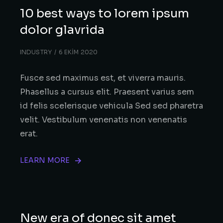
10 best ways to lorem ipsum
dolor glavrida
INDUSTRY
6 EKIM 2020
Fusce sed maximus est, et viverra mauris.
Phasellus a cursus elit. Praesent varius sem
id felis scelerisque vehicula Sed sed pharetra
velit. Vestibulum venenatis non venenatis
erat.
LEARN MORE
New era of donec sit amet