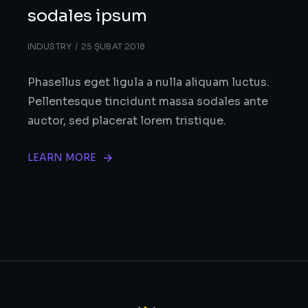
sodales ipsum
INDUSTRY
25 ŞUBAT 2018
Phasellus eget ligula a nulla aliquam luctus.
Pellentesque tincidunt massa sodales ante
auctor, sed placerat lorem tristique.
LEARN MORE