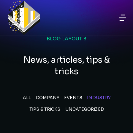
BLOG LAYOUT 3
News, articles, tips &
tricks
ALL
COMPANY
EVENTS
INDUSTRY
TIPS & TRICKS
UNCATEGORIZED